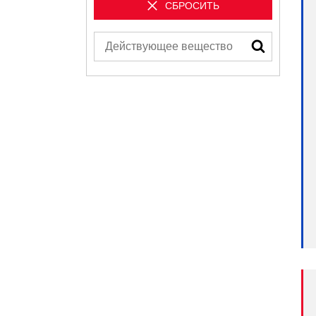
СБРОСИТЬ