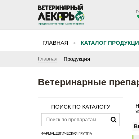
Г
ГЛАВНАЯ
КАТАЛОГ ПРОДУКЦ
Главная
Продукция
Ветеринарные препа
Н
ПОИСК ПО КАТАЛОГУ
ж
В
ФАРМАЦЕВТИЧЕСКАЯ ГРУППА