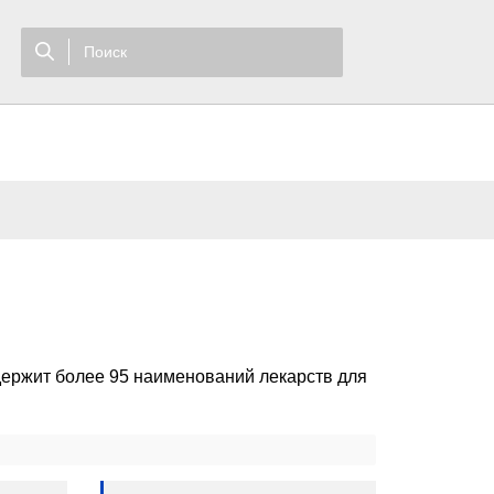
ержит более 95 наименований лекарств для