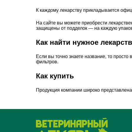
К каждому лекарству прикладывается офиц
На сайте вы можете приобрести лекарствен
защищены от подделок — на каждую упако
Как найти нужное лекарств
Если вы точно знаете название, то просто 
фильтров.
Как купить
Продукция компании широко представлена 