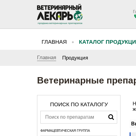
Г
ГЛАВНАЯ
КАТАЛОГ ПРОДУКЦ
Главная
Продукция
Ветеринарные препа
Н
ПОИСК ПО КАТАЛОГУ
ж
В
ФАРМАЦЕВТИЧЕСКАЯ ГРУППА