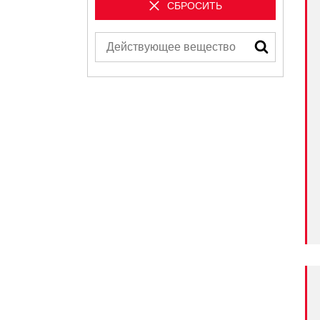
СБРОСИТЬ