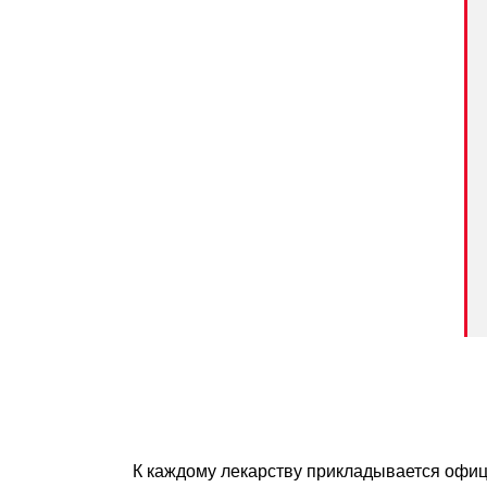
К каждому лекарству прикладывается офиц