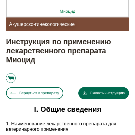
Миоцид
Акушерско-гинекологические
Инструкция по применению
лекарственного препарата
Миоцид
Вернуться к препарату
Скачать инструкцию
I. Общие сведения
1. Наименование лекарственного препарата для
ветеринарного применения: