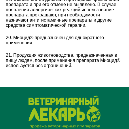
препарата и при его отмене не выявлено. В случае
появления аллергических реакций использование
препарата прекращают, при необходимости
назначают антигистаминные препараты и другие
средства симптоматической терапии.
20. Миоцид® предназначен для однократного
применения.
21. Продукция животноводства, предназначенная в
пищу людям, после применения препарата Миоцид®
используется без ограничений.