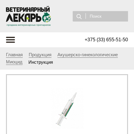
+375 (33) 655-51-50
Главная
Продукция
Акушерско-гинекологические
Миоцид
Инструкция