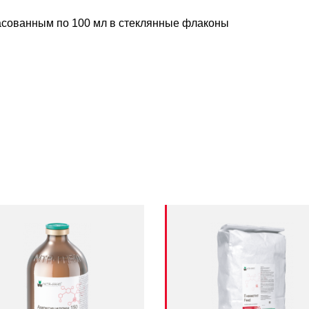
сованным по 100 мл в стеклянные флаконы