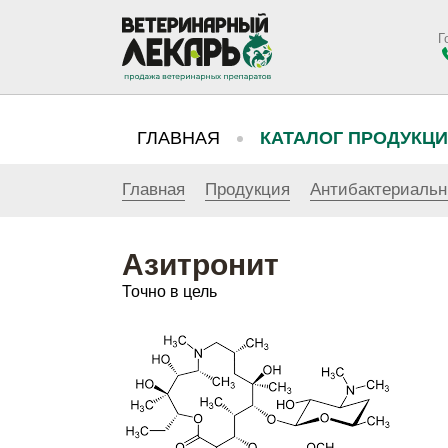
Г
ГЛАВНАЯ
КАТАЛОГ ПРОДУКЦ
Главная
Продукция
Антибактериаль
Азитронит
Точно в цель