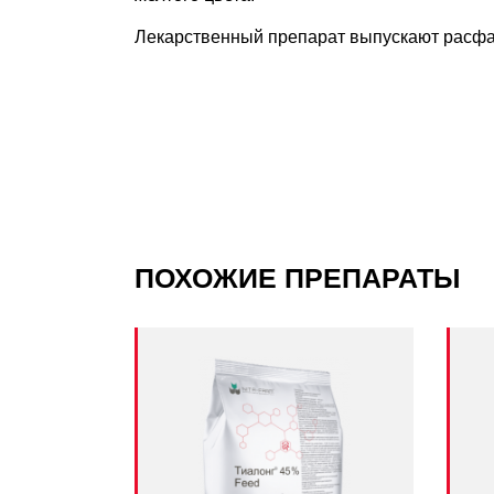
Лекарственный препарат выпускают расфа
ПОХОЖИЕ ПРЕПАРАТЫ