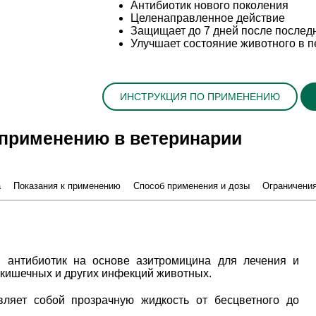
Антибиотик нового поколения
Целенаправленное действие
Защищает до 7 дней после послед
Улучшает состояние животного в п
ИНСТРУКЦИЯ ПО ПРИМЕНЕНИЮ
 применению в ветеринарии
а
Показания к применению
Способ применения и дозы
Ограничени
антибиотик на основе азитромицина для лечения и
кишечных и других инфекций животных.
ляет собой прозрачную жидкость от бесцветного до