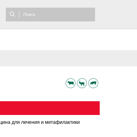
цина для лечения и метафилактики