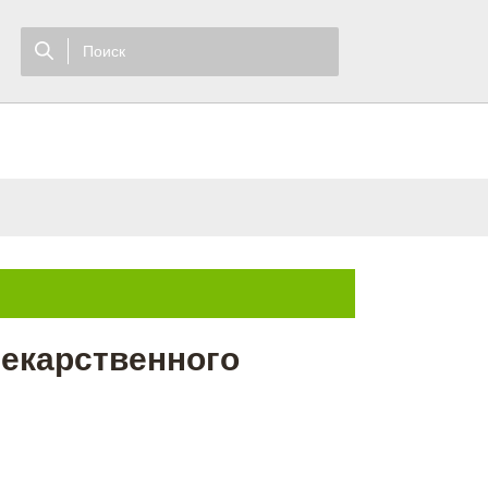
екарственного