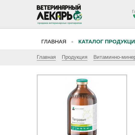
Г
ГЛАВНАЯ
КАТАЛОГ ПРОДУКЦ
Главная
Продукция
Витаминно-мине